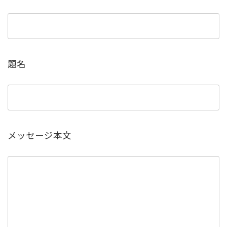
題名
メッセージ本文