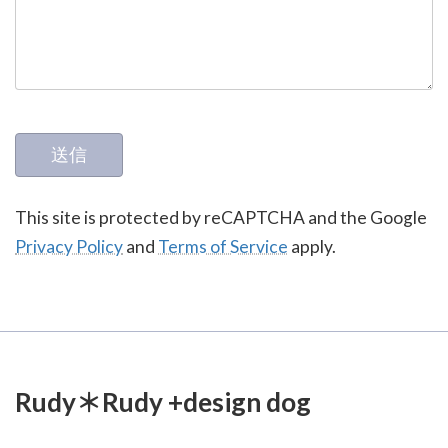
This site is protected by reCAPTCHA and the Google
Privacy Policy
and
Terms of Service
apply.
Rudy＊Rudy +design dog