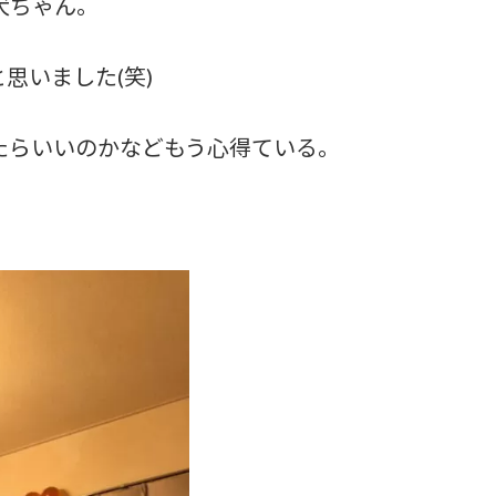
犬ちゃん。
思いました(笑)
たらいいのかなどもう心得ている。