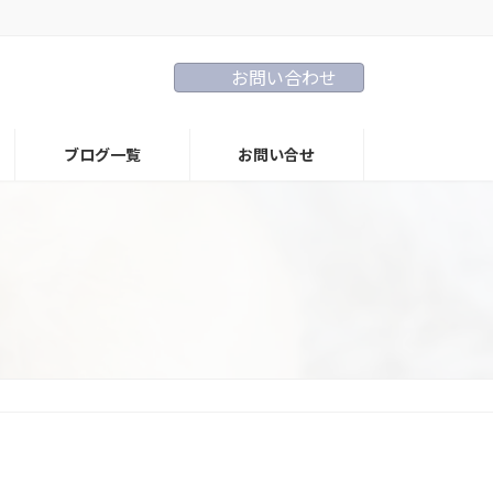
お問い合わせ
ブログ一覧
お問い合せ