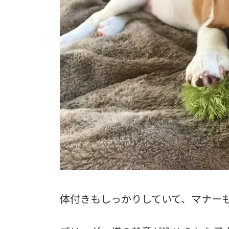
体付きもしっかりしていて、マナー