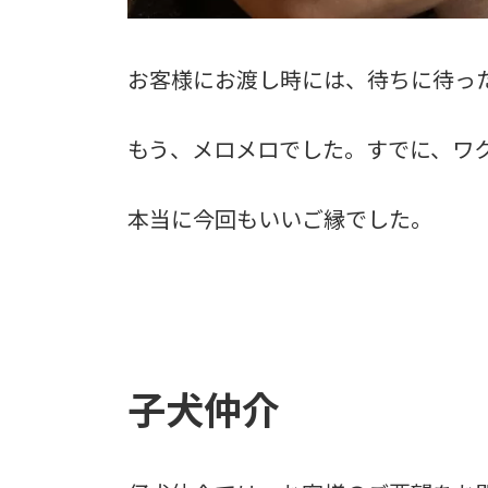
お客様にお渡し時には、待ちに待っ
もう、メロメロでした。すでに、ワ
本当に今回もいいご縁でした。
子犬仲介