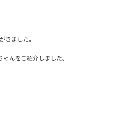
がきました。
ちゃんをご紹介しました。