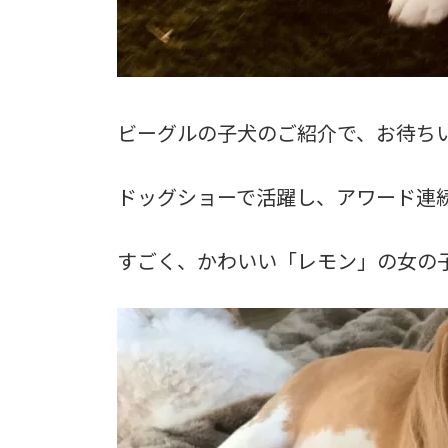
ビーグルの子犬のご紹介で、お待ち
ドッグショーで活躍し、アワード連
すごく、かわいい「レモン」の女の