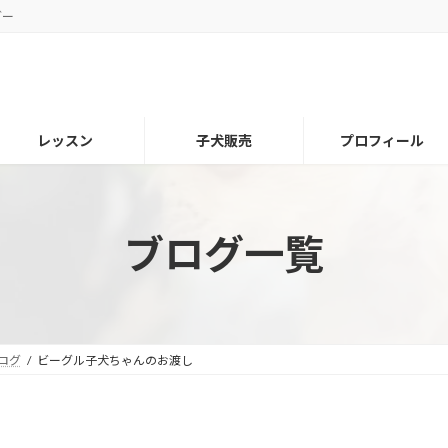
ダー
レッスン
子犬販売
プロフィール
ブログ一覧
ログ
ビーグル子犬ちゃんのお渡し