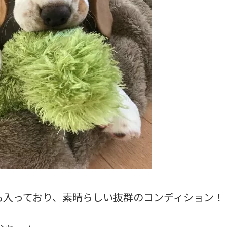
も入っており、素晴らしい抜群のコンディション！