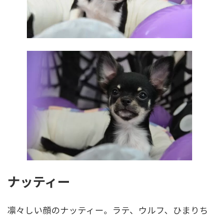
ナッティー
凛々しい顔のナッティー。ラテ、ウルフ、ひまりち