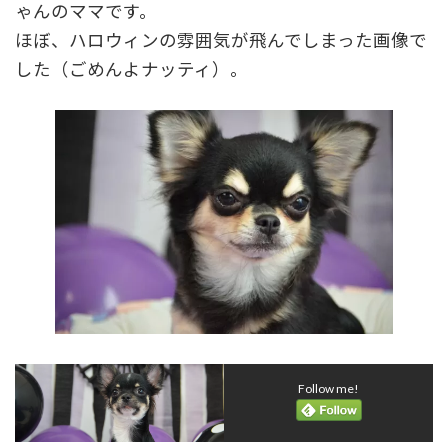
ゃんのママです。
ほぼ、ハロウィンの雰囲気が飛んでしまった画像で
した（ごめんよナッティ）。
Follow me!