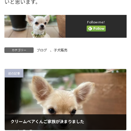
いと思います。
Follow me!
ブログ
、
子犬販売
カテゴリー
前の記事
クリームベアくんご家族が決まりました