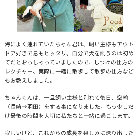
海によく連れていたちゃん君は、飼い主様もアウト
ドア好きで息もピッタリ。自分で犬を飼うのは初め
てだとおっしゃっていましたので、しつけの仕方の
レクチャー、実際に一緒に散歩して散歩の仕方など
もお教えしました。
ちゃんくんは、一旦飼い主様と別れて後日、空輸
（長崎→羽田）をする事になりました。もう少しだ
け最後の時間を大切に私たちと一緒に過ごします。
寂しいけど、これからの成長を楽しみに送り出した